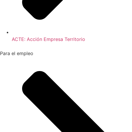
ACTE: Acción Empresa Territorio
Para el empleo