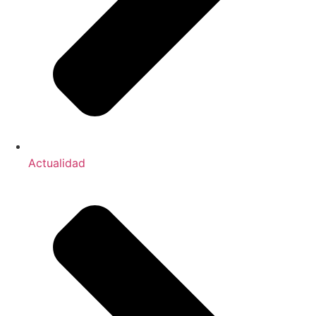
Actualidad