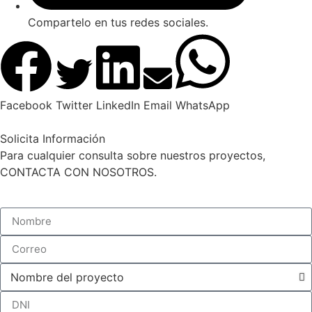
Compartelo en tus redes sociales.
Facebook
Twitter
LinkedIn
Email
WhatsApp
Solicita Información
Para cualquier consulta sobre nuestros proyectos,
CONTACTA CON NOSOTROS.