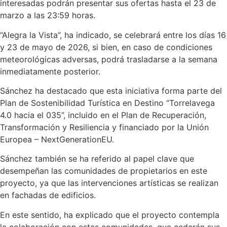
interesadas podrán presentar sus ofertas hasta el 23 de
marzo a las 23:59 horas.
“Alegra la Vista”, ha indicado, se celebrará entre los días 16
y 23 de mayo de 2026, si bien, en caso de condiciones
meteorológicas adversas, podrá trasladarse a la semana
inmediatamente posterior.
Sánchez ha destacado que esta iniciativa forma parte del
Plan de Sostenibilidad Turística en Destino “Torrelavega
4.0 hacia el 035”, incluido en el Plan de Recuperación,
Transformación y Resiliencia y financiado por la Unión
Europea – NextGenerationEU.
Sánchez también se ha referido al papel clave que
desempeñan las comunidades de propietarios en este
proyecto, ya que las intervenciones artísticas se realizan
en fachadas de edificios.
En este sentido, ha explicado que el proyecto contempla
la colaboración con estas comunidades, que cederán sus