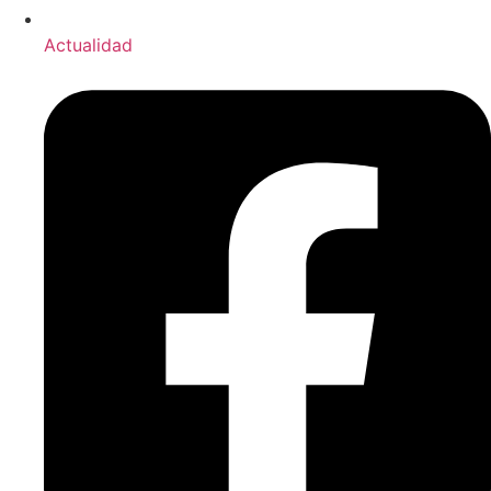
Actualidad