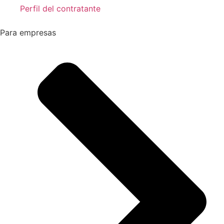
Perfil del contratante
Para empresas