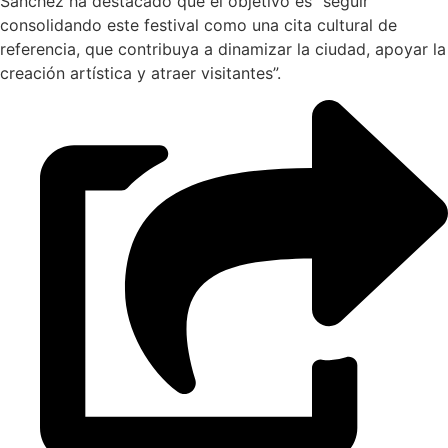
Sánchez ha destacado que el objetivo es “seguir
consolidando este festival como una cita cultural de
referencia, que contribuya a dinamizar la ciudad, apoyar la
creación artística y atraer visitantes”.