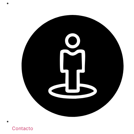
Contacto