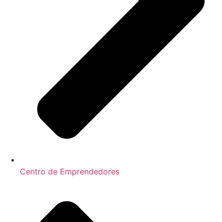
Centro de Emprendedores