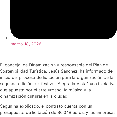
marzo 18, 2026
El concejal de Dinamización y responsable del Plan de
Sostenibilidad Turística, Jesús Sánchez, ha informado del
inicio del proceso de licitación para la organización de la
segunda edición del festival “Alegra la Vista”, una iniciativa
que apuesta por el arte urbano, la música y la
dinamización cultural en la ciudad.
Según ha explicado, el contrato cuenta con un
presupuesto de licitación de 86.048 euros, y las empresas