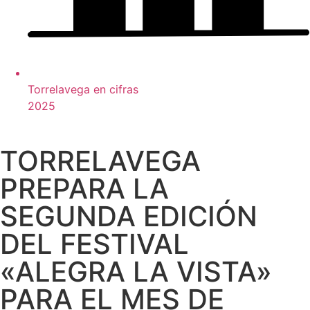
Torrelavega en cifras
2025
TORRELAVEGA
PREPARA LA
SEGUNDA EDICIÓN
DEL FESTIVAL
«ALEGRA LA VISTA»
PARA EL MES DE