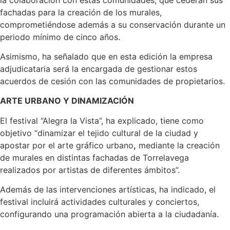
fachadas para la creación de los murales,
comprometiéndose además a su conservación durante un
periodo mínimo de cinco años.
Asimismo, ha señalado que en esta edición la empresa
adjudicataria será la encargada de gestionar estos
acuerdos de cesión con las comunidades de propietarios.
ARTE URBANO Y DINAMIZACIÓN
El festival “Alegra la Vista”, ha explicado, tiene como
objetivo “dinamizar el tejido cultural de la ciudad y
apostar por el arte gráfico urbano
,
mediante la creación
de murales en distintas fachadas de Torrelavega
realizados por artistas de diferentes ámbitos”.
Además de las intervenciones artísticas, ha indicado, el
festival incluirá actividades culturales y conciertos,
configurando una programación abierta a la ciudadanía.