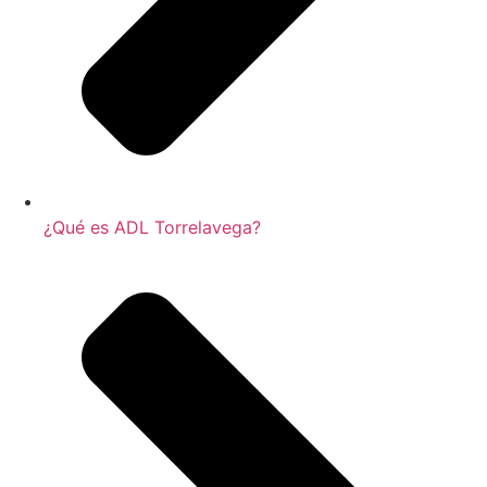
¿Qué es ADL Torrelavega?