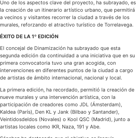
Uno de los aspectos clave del proyecto, ha subrayado, es
la creación de un itinerario artístico urbano, que permitirá
a vecinos y visitantes recorrer la ciudad a través de los
murales, reforzando el atractivo turístico de Torrelavega.
ÉXITO DE LA 1º EDICIÓN
El concejal de Dinamización ha subrayado que esta
segunda edición da continuidad a una iniciativa que en su
primera convocatoria tuvo una gran acogida, con
intervenciones en diferentes puntos de la ciudad a cargo
de artistas de ámbito internacional, nacional y local.
La primera edición, ha recordado, permitió la creación de
nueve murales y una intervención artística, con la
participación de creadores como JDL (Ámsterdam),
Kaldea (París), Den KL y Jank (Bilbao y Santander),
Veintidosdeldos (Novales) o Kool QSC (Madrid), junto a
artistas locales como IKR, Naza, 191 y Abe.