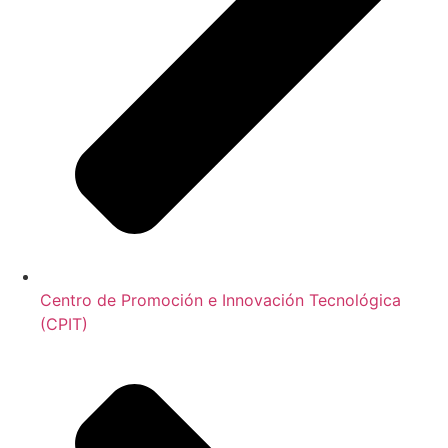
Centro de Promoción e Innovación Tecnológica
(CPIT)