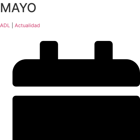
MAYO
ADL
|
Actualidad