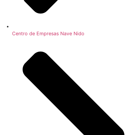
Centro de Empresas Nave Nido