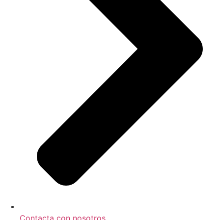
Contacta con nosotros