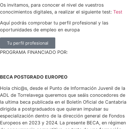
Os invitamos, para conocer el nivel de vuestros
conocimientos digitales, a realizar el siguiente test:
Test
Aquí podrás comprobar tu perfil profesional y las
oportunidades de empleo en europa
Tu perfil profesional
PROGRAMA FINANCIADO POR:
BECA POSTGRADO EUROPEO
Hola chic@s, desde el Punto de Información Juvenil de la
ADL de Torrelavega queremos que seáis conocedores de
la ultima beca publicada en el Boletín Oficial de Cantabria
dirigida a postgraduados que quieran impulsar su
especialización dentro de la dirección general de Fondos
Europeos en 2023 y 2024. La presente BECA, en régimen