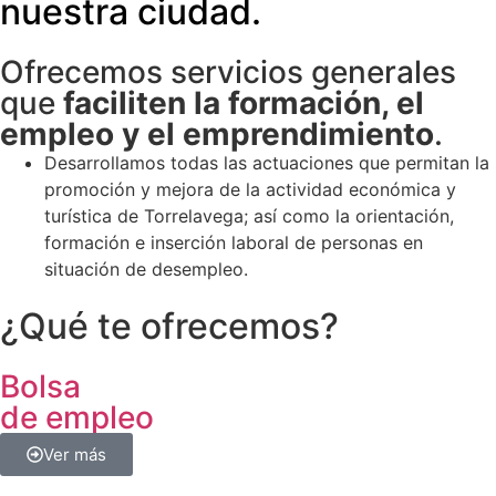
nuestra ciudad.
Ofrecemos servicios generales
que
faciliten la formación, el
empleo y el emprendimiento
.
Desarrollamos todas las actuaciones que permitan la
promoción y mejora de la actividad económica y
turística de Torrelavega; así como la orientación,
formación e inserción laboral de personas en
situación de desempleo.
¿Qué te ofrecemos?
Bolsa
de empleo
Ver más