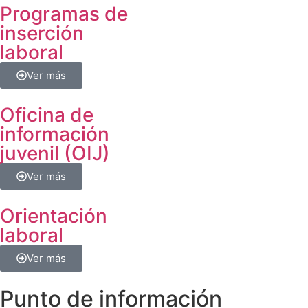
Programas de
inserción
laboral
Ver más
Oficina de
información
juvenil (OIJ)
Ver más
Orientación
laboral
Ver más
Punto de información