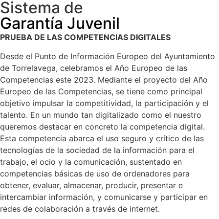
Sistema de
Garantía Juvenil
PRUEBA DE LAS COMPETENCIAS DIGITALES
Desde el Punto de Información Europeo del Ayuntamiento
de Torrelavega, celebramos el Año Europeo de las
Competencias este 2023. Mediante el proyecto del Año
Europeo de las Competencias, se tiene como principal
objetivo impulsar la competitividad, la participación y el
talento. En un mundo tan digitalizado como el nuestro
queremos destacar en concreto la competencia digital.
Esta competencia abarca el uso seguro y crítico de las
tecnologías de la sociedad de la información para el
trabajo, el ocio y la comunicación, sustentado en
competencias básicas de uso de ordenadores para
obtener, evaluar, almacenar, producir, presentar e
intercambiar información, y comunicarse y participar en
redes de colaboración a través de internet.