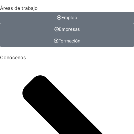
Áreas de trabajo
Empleo
Empresas
Formación
Conócenos