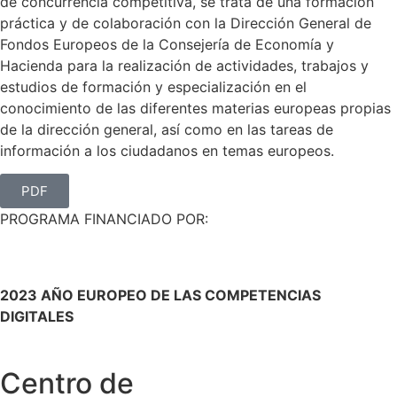
de concurrencia competitiva, se trata de una formación
práctica y de colaboración con la Dirección General de
Fondos Europeos de la Consejería de Economía y
Hacienda para la realización de actividades, trabajos y
estudios de formación y especialización en el
conocimiento de las diferentes materias europeas propias
de la dirección general, así como en las tareas de
información a los ciudadanos en temas europeos.
PDF
PROGRAMA FINANCIADO POR:
2023 AÑO EUROPEO DE LAS COMPETENCIAS
DIGITALES
Centro de