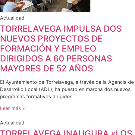
Actualidad
TORRELAVEGA IMPULSA DOS
NUEVOS PROYECTOS DE
FORMACIÓN Y EMPLEO
DIRIGIDOS A 60 PERSONAS
MAYORES DE 52 AÑOS
El Ayuntamiento de Torrelavega, a través de la Agencia de
Desarrollo Local (ADL), ha puesto en marcha dos nuevos
programas formativos dirigidos
Leer más »
Actualidad
TORRELAVEGA INAUGURA «LOS