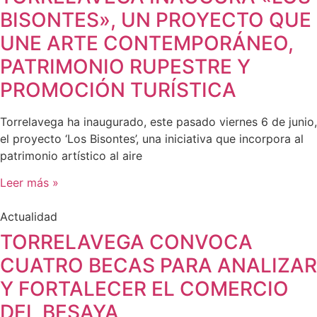
BISONTES», UN PROYECTO QUE
UNE ARTE CONTEMPORÁNEO,
PATRIMONIO RUPESTRE Y
PROMOCIÓN TURÍSTICA
Torrelavega ha inaugurado, este pasado viernes 6 de junio,
el proyecto ‘Los Bisontes’, una iniciativa que incorpora al
patrimonio artístico al aire
Leer más »
Actualidad
TORRELAVEGA CONVOCA
CUATRO BECAS PARA ANALIZAR
Y FORTALECER EL COMERCIO
DEL BESAYA