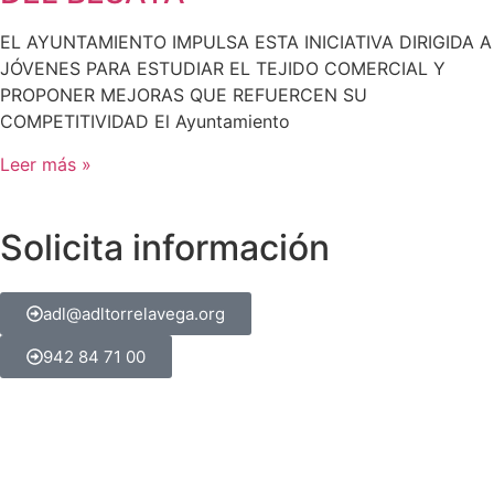
EL AYUNTAMIENTO IMPULSA ESTA INICIATIVA DIRIGIDA A
JÓVENES PARA ESTUDIAR EL TEJIDO COMERCIAL Y
PROPONER MEJORAS QUE REFUERCEN SU
COMPETITIVIDAD El Ayuntamiento
Leer más »
Solicita información
adl@adltorrelavega.org
942 84 71 00