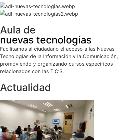
Aula de
nuevas tecnologías
Facilitamos al ciudadano el acceso a las Nuevas
Tecnologías de la Información y la Comunicación,
promoviendo y organizando cursos específicos
relacionados con las TIC’S.
Actualidad