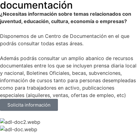
documentación
¿Necesitas información sobre temas relacionados con
juventud, educación, cultura, economía o empresas?
Disponemos de un Centro de Documentación en el que
podrás consultar todas estas áreas.
Además podrás consultar un amplio abanico de recursos
documentales entre los que se incluyen prensa diaria local
y nacional, Boletines Oficiales, becas, subvenciones,
información de cursos tanto para personas desempleadas
como para trabajadores en activo, publicaciones
especiales (alquileres, ventas, ofertas de empleo, etc)
Solicita información