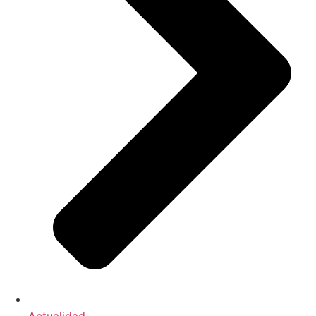
Actualidad