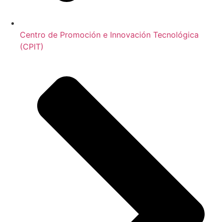
Centro de Promoción e Innovación Tecnológica
(CPIT)