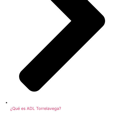
¿Qué es ADL Torrelavega?