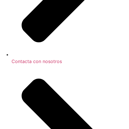
Contacta con nosotros