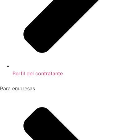
Perfil del contratante
Para empresas