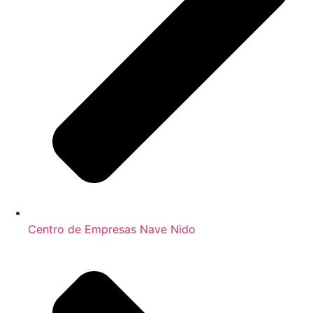
Centro de Empresas Nave Nido