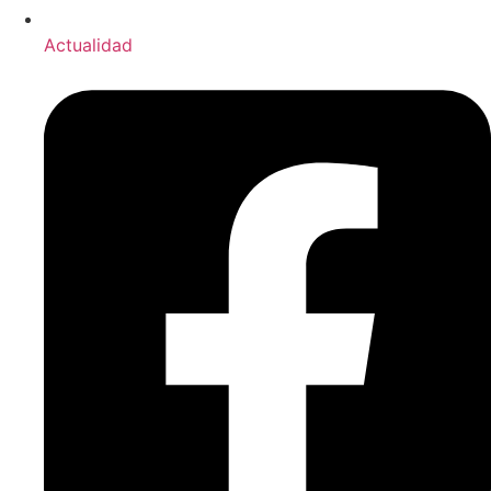
Actualidad