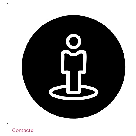
Contacto