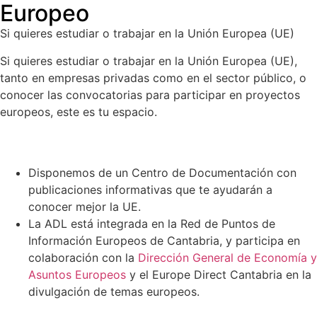
Europeo
Si quieres estudiar o trabajar en la Unión Europea (UE)
Si quieres estudiar o trabajar en la Unión Europea (UE),
tanto en empresas privadas como en el sector público, o
conocer las convocatorias para participar en proyectos
europeos, este es tu espacio.
Disponemos de un Centro de Documentación con
publicaciones informativas que te ayudarán a
conocer mejor la UE.
La ADL está integrada en la Red de Puntos de
Información Europeos de Cantabria, y participa en
colaboración con la
Dirección General de Economía y
Asuntos Europeos
y el Europe Direct Cantabria en la
divulgación de temas europeos.