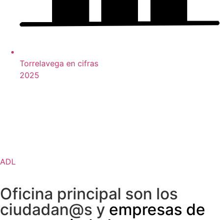
Torrelavega en cifras
2025
ADL
Oficina principal son los
ciudadan@s y
empresas de