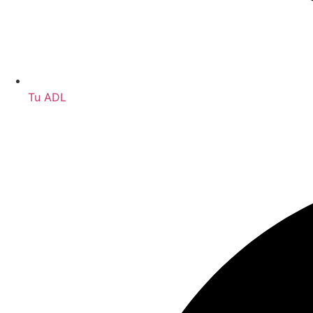
Tu ADL