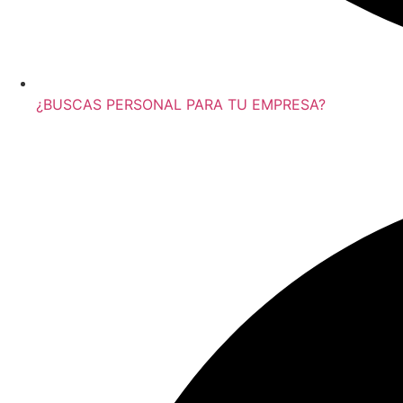
¿BUSCAS PERSONAL PARA TU EMPRESA?