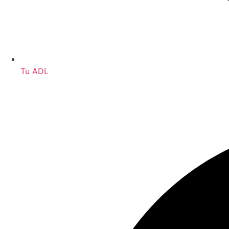
Tu ADL