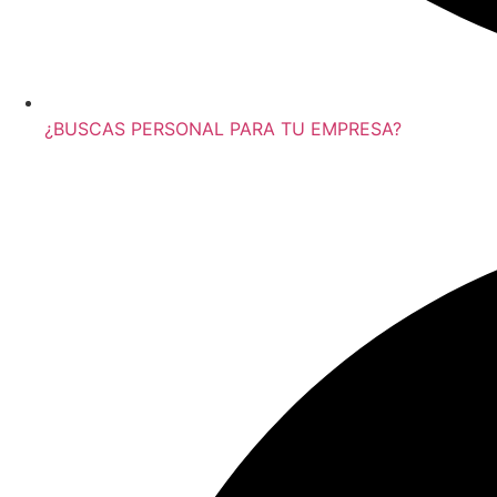
¿BUSCAS PERSONAL PARA TU EMPRESA?