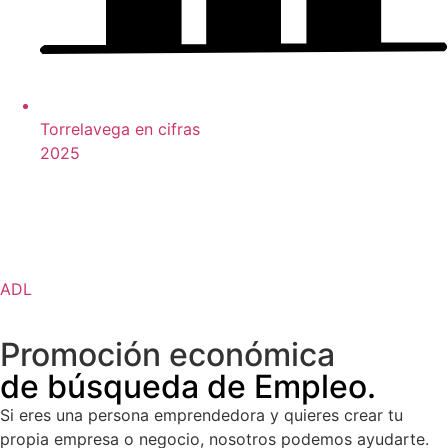
Torrelavega en cifras
2025
ADL
Promoción económica
de búsqueda de Empleo.
Si eres una persona emprendedora y quieres crear tu
propia empresa o negocio, nosotros podemos ayudarte.