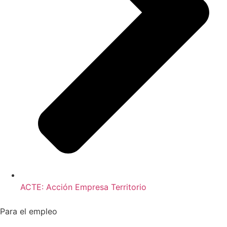
ACTE: Acción Empresa Territorio
Para el empleo