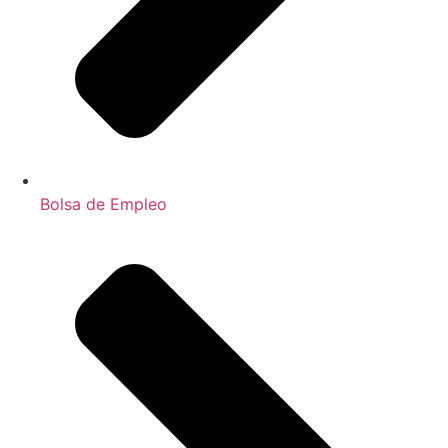
Bolsa de Empleo