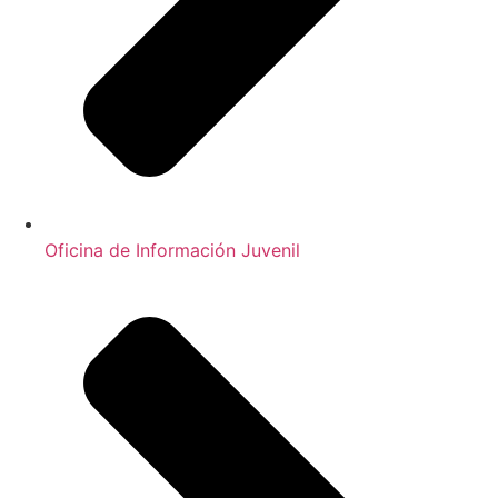
Oficina de Información Juvenil