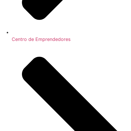
Centro de Emprendedores