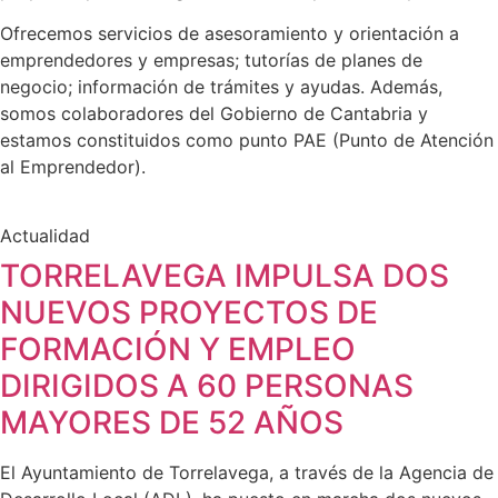
Ofrecemos servicios de asesoramiento y orientación a
emprendedores y empresas; tutorías de planes de
negocio; información de trámites y ayudas. Además,
somos colaboradores del Gobierno de Cantabria y
estamos constituidos como punto PAE (Punto de Atención
al Emprendedor).
Actualidad
TORRELAVEGA IMPULSA DOS
NUEVOS PROYECTOS DE
FORMACIÓN Y EMPLEO
DIRIGIDOS A 60 PERSONAS
MAYORES DE 52 AÑOS
El Ayuntamiento de Torrelavega, a través de la Agencia de