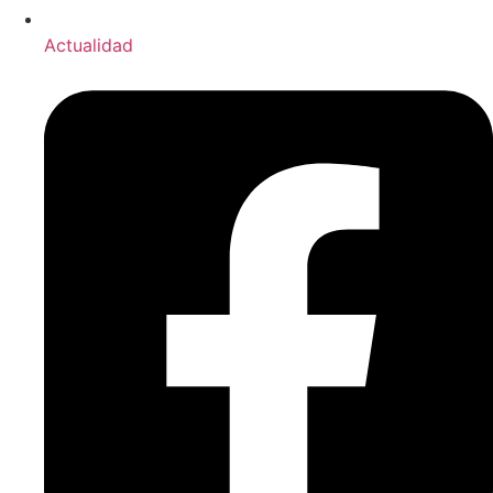
Actualidad