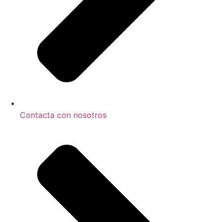
Contacta con nosotros