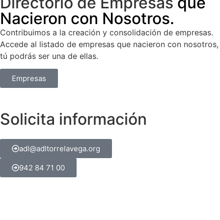
Directorio de Empresas
que
Nacieron con Nosotros.
Contribuimos a la creación y consolidación de empresas.
Accede al listado de empresas que nacieron con nosotros,
tú podrás ser una de ellas.
Empresas
Solicita información
adl@adltorrelavega.org
942 84 71 00