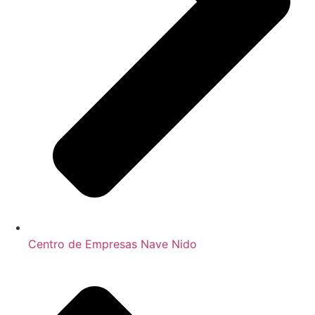
Centro de Empresas Nave Nido