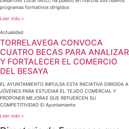
Desarrollo Local (ADL), ha puesto en marcha dos nuevos
programas formativos dirigidos
Leer más »
Actualidad
TORRELAVEGA CONVOCA
CUATRO BECAS PARA ANALIZAR
Y FORTALECER EL COMERCIO
DEL BESAYA
EL AYUNTAMIENTO IMPULSA ESTA INICIATIVA DIRIGIDA A
JÓVENES PARA ESTUDIAR EL TEJIDO COMERCIAL Y
PROPONER MEJORAS QUE REFUERCEN SU
COMPETITIVIDAD El Ayuntamiento
Leer más »