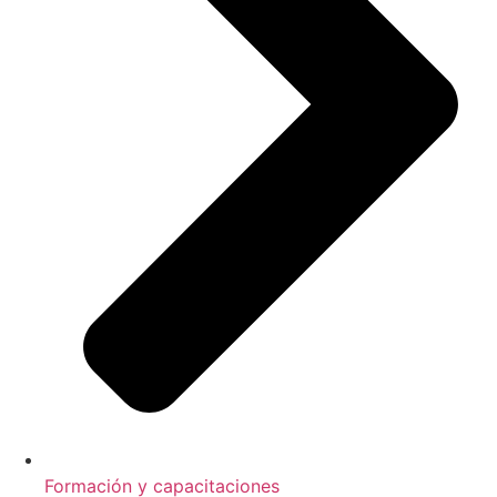
Formación y capacitaciones