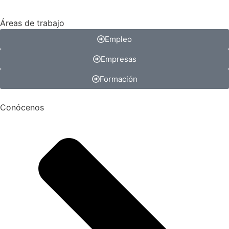
Áreas de trabajo
Empleo
Empresas
Formación
Conócenos