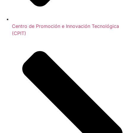
Centro de Promoción e Innovación Tecnológica
(CPIT)