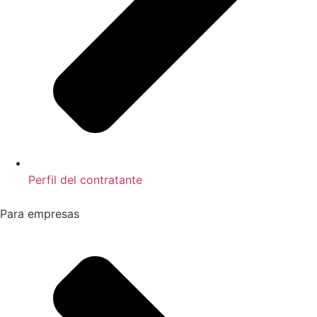
Perfil del contratante
Para empresas