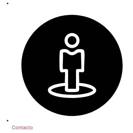
Contacto