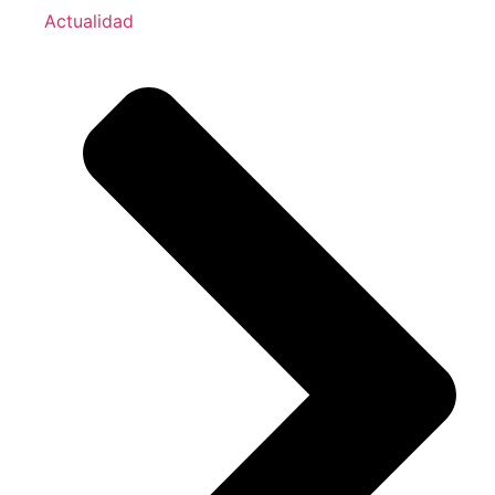
Actualidad