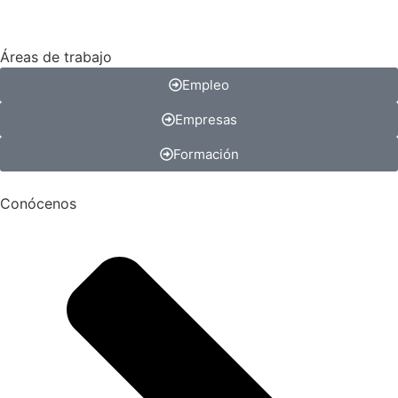
Áreas de trabajo
Empleo
Empresas
Formación
Conócenos