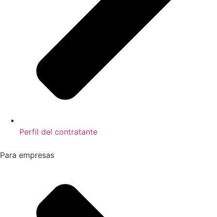
Perfil del contratante
Para empresas