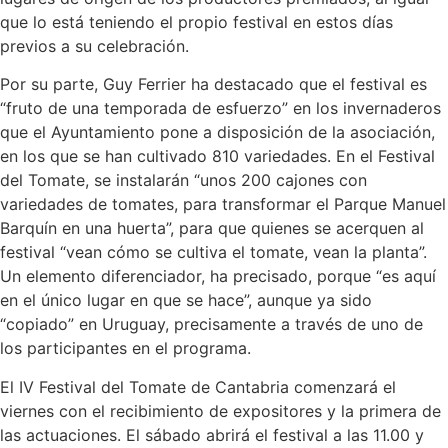
que lo está teniendo el propio festival en estos días
previos a su celebración.
Por su parte, Guy Ferrier ha destacado que el festival es
“fruto de una temporada de esfuerzo” en los invernaderos
que el Ayuntamiento pone a disposición de la asociación,
en los que se han cultivado 810 variedades. En el Festival
del Tomate, se instalarán “unos 200 cajones con
variedades de tomates, para transformar el Parque Manuel
Barquín en una huerta”, para que quienes se acerquen al
festival “vean cómo se cultiva el tomate, vean la planta”.
Un elemento diferenciador, ha precisado, porque “es aquí
en el único lugar en que se hace”, aunque ya sido
“copiado” en Uruguay, precisamente a través de uno de
los participantes en el programa.
El IV Festival del Tomate de Cantabria comenzará el
viernes con el recibimiento de expositores y la primera de
las actuaciones. El sábado abrirá el festival a las 11.00 y