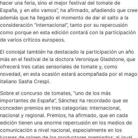
hacer una feria, sino el mejor festival del tomate de
España, y en ello vamos”, ha afirmado, añadiendo que cree
además que ha llegado el momento de dar el salto a la
consideración “internacional”, tanto por su repercusión
como porque en esta edición contará con la participación
de varios críticos europeos.
El concejal también ha destacado la participación un año
más en el festival de la doctora Veronique Gladstone, que
ofrecerá tres catas sensoriales de tomate y, como
novedad, en esta ocasión estará acompañada por el mago
italiano Sasha Crespi.
Sobre el concurso de tomates, “uno de los más
importantes de España”, Sánchez ha recordado que se
conceden premios en tres categorías: internacional,
nacional y regional. Premios, ha afirmado, que en cada
edición tienen una enorme repercusión en los medios de
comunicación a nivel nacional, especialmente en los
lugares de origen de los productores premiados; al igual