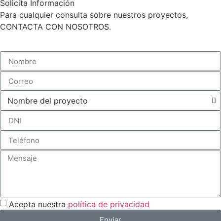
Solicita Información
Para cualquier consulta sobre nuestros proyectos,
CONTACTA CON NOSOTROS.
Acepta nuestra
política de privacidad
Enviar