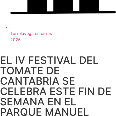
Torrelavega en cifras
2025
EL IV FESTIVAL DEL
TOMATE DE
CANTABRIA SE
CELEBRA ESTE FIN DE
SEMANA EN EL
PARQUE MANUEL