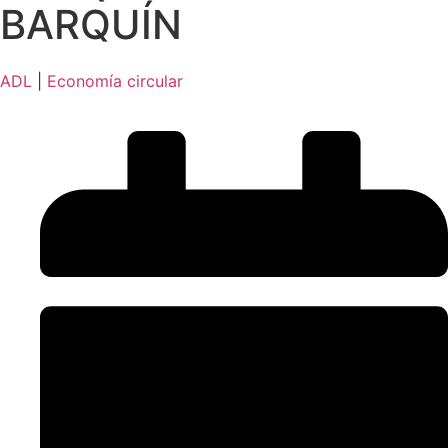
BARQUÍN
ADL
|
Economía circular