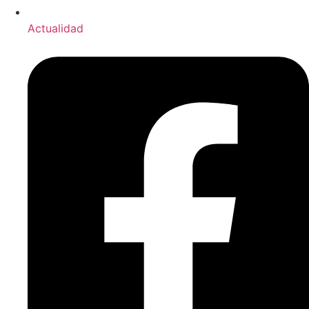
Actualidad