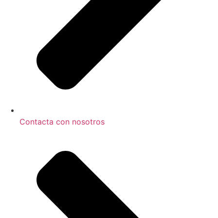
Contacta con nosotros