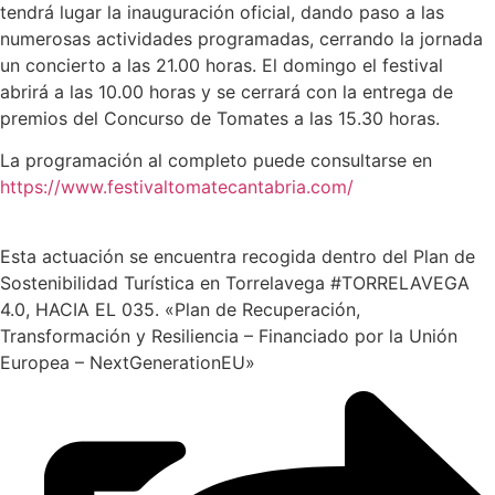
tendrá lugar la inauguración oficial, dando paso a las
numerosas actividades programadas, cerrando la jornada
un concierto a las 21.00 horas. El domingo el festival
abrirá a las 10.00 horas y se cerrará con la entrega de
premios del Concurso de Tomates a las 15.30 horas.
La programación al completo puede consultarse en
https://www.festivaltomatecantabria.com/
Esta actuación se encuentra recogida dentro del Plan de
Sostenibilidad Turística en Torrelavega #TORRELAVEGA
4.0, HACIA EL 035. «Plan de Recuperación,
Transformación y Resiliencia – Financiado por la Unión
Europea – NextGenerationEU»