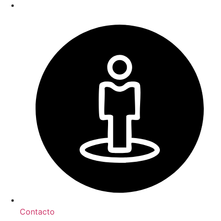
Contacto