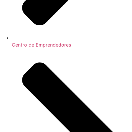
Centro de Emprendedores