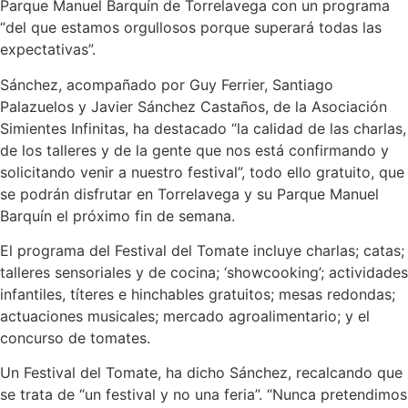
Parque Manuel Barquín de Torrelavega con un programa
“del que estamos orgullosos porque superará todas las
expectativas”.
Sánchez, acompañado por Guy Ferrier, Santiago
Palazuelos y Javier Sánchez Castaños, de la Asociación
Simientes Infinitas, ha destacado “la calidad de las charlas,
de los talleres y de la gente que nos está confirmando y
solicitando venir a nuestro festival”, todo ello gratuito, que
se podrán disfrutar en Torrelavega y su Parque Manuel
Barquín el próximo fin de semana.
El programa del Festival del Tomate incluye charlas; catas;
talleres sensoriales y de cocina; ‘showcooking’; actividades
infantiles, títeres e hinchables gratuitos; mesas redondas;
actuaciones musicales; mercado agroalimentario; y el
concurso de tomates.
Un Festival del Tomate, ha dicho Sánchez, recalcando que
se trata de “un festival y no una feria”. “Nunca pretendimos