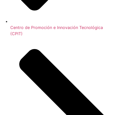
Centro de Promoción e Innovación Tecnológica
(CPIT)