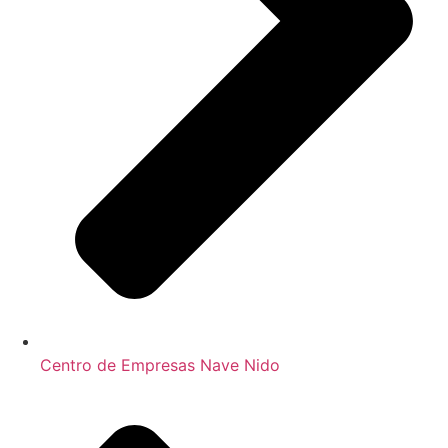
Centro de Empresas Nave Nido