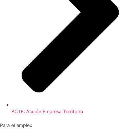
ACTE: Acción Empresa Territorio
Para el empleo