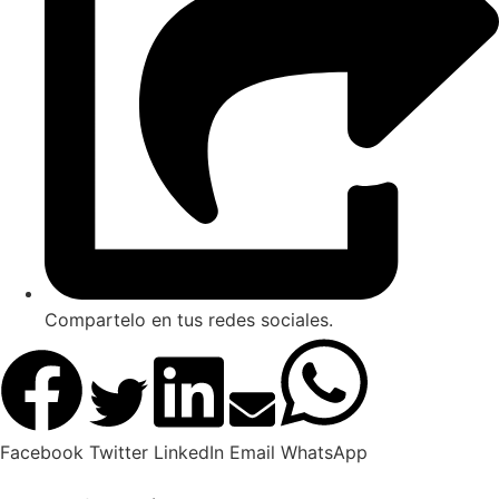
Compartelo en tus redes sociales.
Facebook
Twitter
LinkedIn
Email
WhatsApp