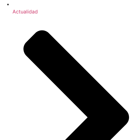
Actualidad