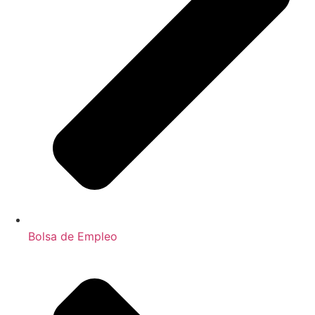
Bolsa de Empleo