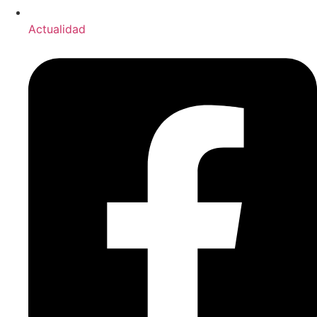
Actualidad