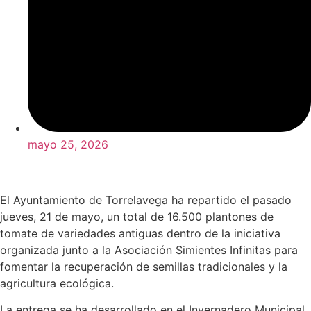
mayo 25, 2026
El Ayuntamiento de Torrelavega ha repartido el pasado
jueves, 21 de mayo, un total de 16.500 plantones de
tomate de variedades antiguas dentro de la iniciativa
organizada junto a la Asociación Simientes Infinitas para
fomentar la recuperación de semillas tradicionales y la
agricultura ecológica.
La entrega se ha desarrollado en el Invernadero Municipal