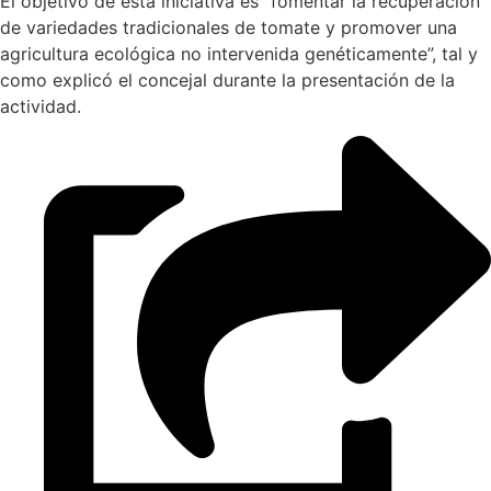
El objetivo de esta iniciativa es “fomentar la recuperación
de variedades tradicionales de tomate y promover una
agricultura ecológica no intervenida genéticamente”, tal y
como explicó el concejal durante la presentación de la
actividad.