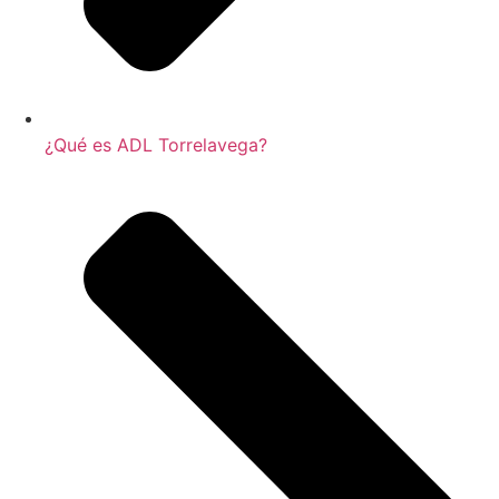
¿Qué es ADL Torrelavega?