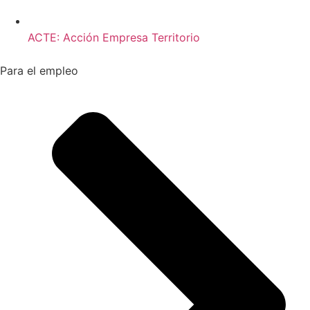
ACTE: Acción Empresa Territorio
Para el empleo