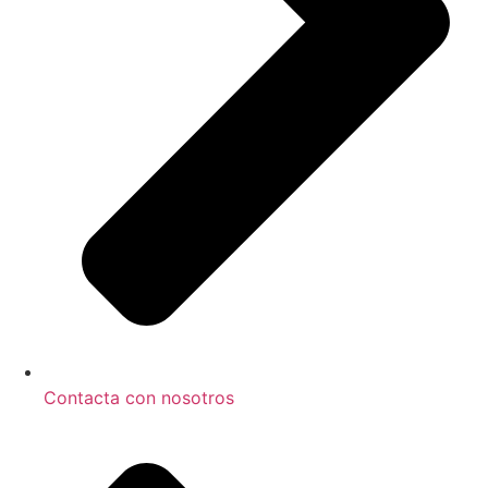
Contacta con nosotros