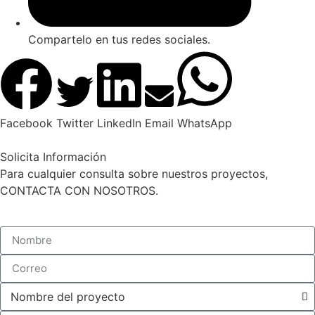
Compartelo en tus redes sociales.
Facebook
Twitter
LinkedIn
Email
WhatsApp
Solicita Información
Para cualquier consulta sobre nuestros proyectos,
CONTACTA CON NOSOTROS.