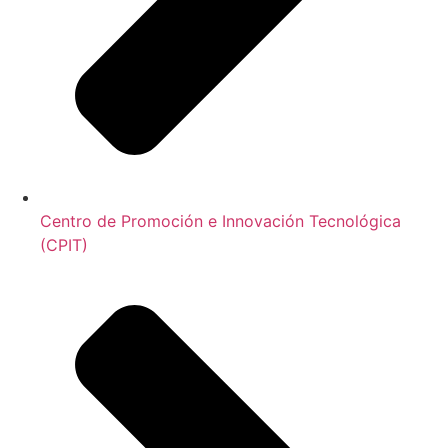
Centro de Promoción e Innovación Tecnológica
(CPIT)