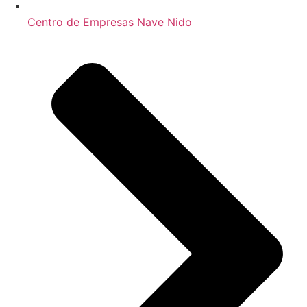
Centro de Empresas Nave Nido