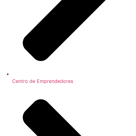
Centro de Emprendedores