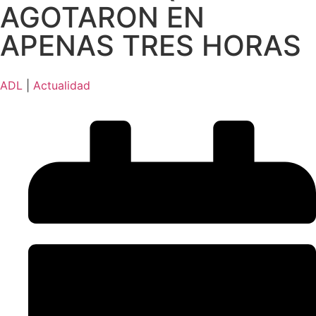
AGOTARON EN
APENAS TRES HORAS
ADL
|
Actualidad