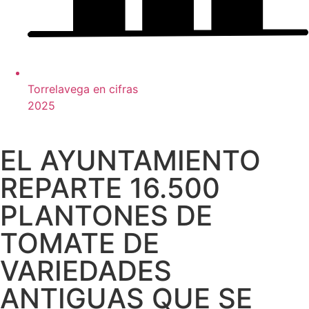
Torrelavega en cifras
2025
EL AYUNTAMIENTO
REPARTE 16.500
PLANTONES DE
TOMATE DE
VARIEDADES
ANTIGUAS QUE SE