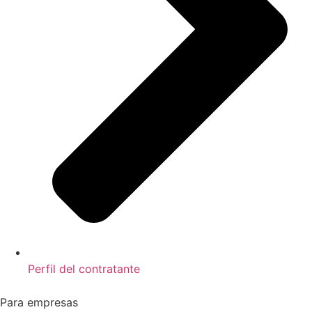
Perfil del contratante
Para empresas