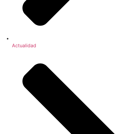
Actualidad