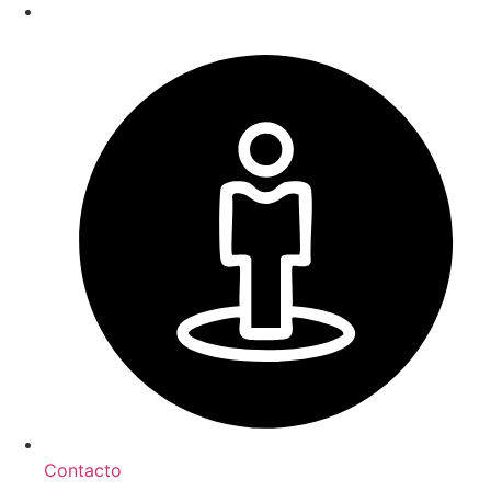
Contacto