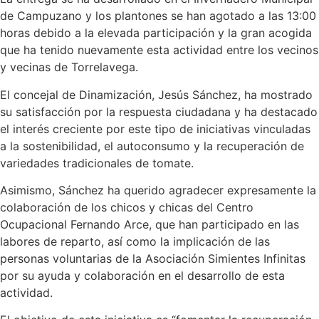
de Campuzano y los plantones se han agotado a las 13:00
horas debido a la elevada participación y la gran acogida
que ha tenido nuevamente esta actividad entre los vecinos
y vecinas de Torrelavega.
El concejal de Dinamización, Jesús Sánchez, ha mostrado
su satisfacción por la respuesta ciudadana y ha destacado
el interés creciente por este tipo de iniciativas vinculadas
a la sostenibilidad, el autoconsumo y la recuperación de
variedades tradicionales de tomate.
Asimismo, Sánchez ha querido agradecer expresamente la
colaboración de los chicos y chicas del Centro
Ocupacional Fernando Arce, que han participado en las
labores de reparto, así como la implicación de las
personas voluntarias de la Asociación Simientes Infinitas
por su ayuda y colaboración en el desarrollo de esta
actividad.