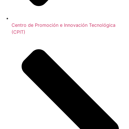
Centro de Promoción e Innovación Tecnológica
(CPIT)