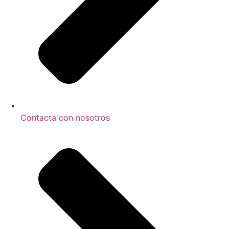
Contacta con nosotros