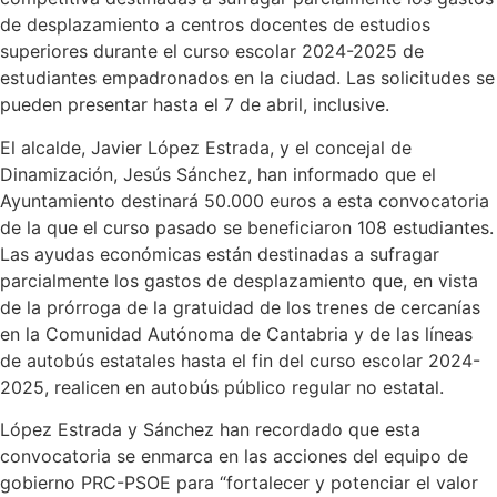
de desplazamiento a centros docentes de estudios
superiores durante el curso escolar 2024-2025 de
estudiantes empadronados en la ciudad. Las solicitudes se
pueden presentar hasta el 7 de abril, inclusive.
El alcalde, Javier López Estrada, y el concejal de
Dinamización, Jesús Sánchez, han informado que el
Ayuntamiento destinará 50.000 euros a esta convocatoria
de la que el curso pasado se beneficiaron 108 estudiantes.
Las ayudas económicas están destinadas a sufragar
parcialmente los gastos de desplazamiento que, en vista
de la prórroga de la gratuidad de los trenes de cercanías
en la Comunidad Autónoma de Cantabria y de las líneas
de autobús estatales hasta el fin del curso escolar 2024-
2025, realicen en autobús público regular no estatal.
López Estrada y Sánchez han recordado que esta
convocatoria se enmarca en las acciones del equipo de
gobierno PRC-PSOE para “fortalecer y potenciar el valor