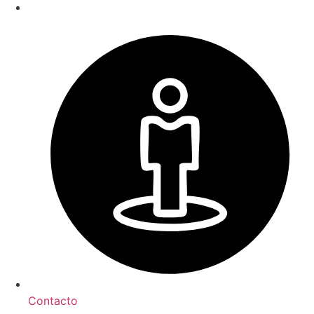
Contacto