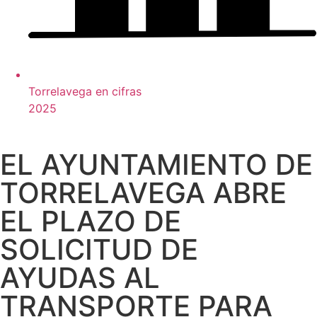
Torrelavega en cifras
2025
EL AYUNTAMIENTO DE
TORRELAVEGA ABRE
EL PLAZO DE
SOLICITUD DE
AYUDAS AL
TRANSPORTE PARA