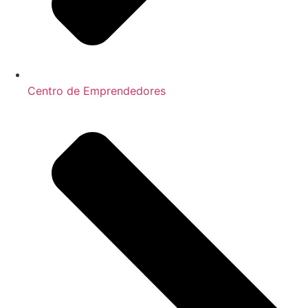
Centro de Emprendedores