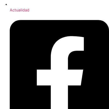
Actualidad