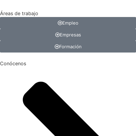
Áreas de trabajo
Empleo
Empresas
Formación
Conócenos