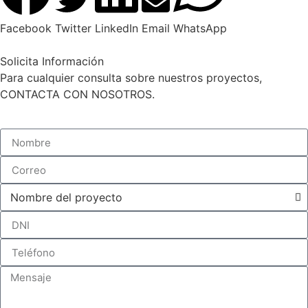
Facebook
Twitter
LinkedIn
Email
WhatsApp
Solicita Información
Para cualquier consulta sobre nuestros proyectos,
CONTACTA CON NOSOTROS.