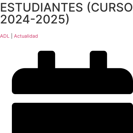
ESTUDIANTES (CURSO
2024-2025)
ADL
|
Actualidad