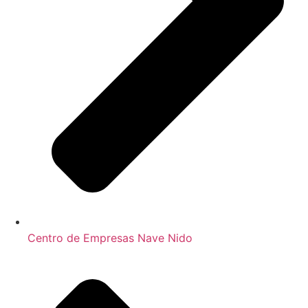
Centro de Empresas Nave Nido