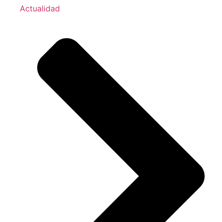
Actualidad