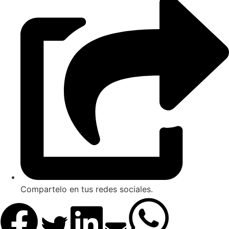
Compartelo en tus redes sociales.