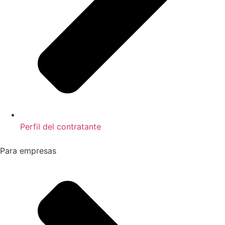
Perfil del contratante
Para empresas