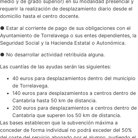
medio y de grado superior) en su modalidad presencial y
requerir la realización de desplazamiento diario desde el
domicilio hasta el centro docente.
● Estar al corriente de pago de sus obligaciones con el
Ayuntamiento de Torrelavega o sus entes dependientes, la
Seguridad Social y la Hacienda Estatal o Autonómica.
● No desarrollar actividad retribuida alguna.
Las cuantías de las ayudas serán las siguientes:
40 euros para desplazamientos dentro del municipio
de Torrelavega.
140 euros para desplazamientos a centros dentro de
Cantabria hasta 50 km de distancia.
200 euros para desplazamientos a centros dentro de
Cantabria que superen los 50 km de distancia.
Las bases establecen que la subvención máxima a
conceder de forma individual no podrá exceder del 50%
del coste del servicio abonado por el alumno, pudiendo el