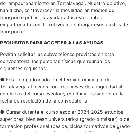
del empadronamiento en Torrelavega”. Nuestro objetivo,
han dicho, es “favorecer la movilidad en medios de
transporte público y ayudar a los estudiantes
empadronados en Torrelavega a sufragar esos gastos de
transporte”.
REQUISITOS PARA ACCEDER A LAS AYUDAS
Podrán solicitar las subvenciones previstas en esta
convocatoria, las personas físicas que reúnan los
siguientes requisitos:
● Estar empadronado en el término municipal de
Torrelavega al menos con tres meses de antigüedad al
comienzo del curso escolar y continuar estándolo en la
fecha de resolución de la convocatoria.
● Cursar durante el curso escolar 2024-2025 estudios
superiores, bien sean universitarios (grado o máster) o de
formación profesional (básica, ciclos formativos de grado