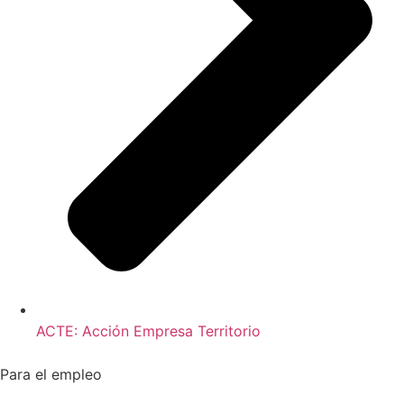
ACTE: Acción Empresa Territorio
Para el empleo