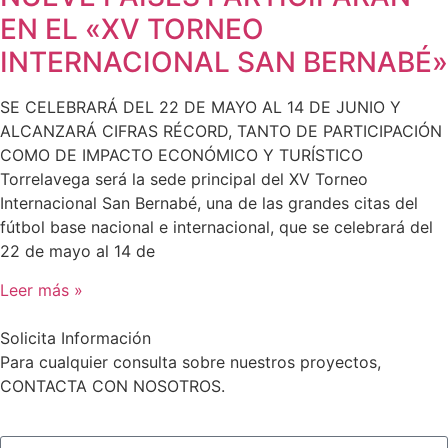
EN EL «XV TORNEO
INTERNACIONAL SAN BERNABÉ»
SE CELEBRARÁ DEL 22 DE MAYO AL 14 DE JUNIO Y
ALCANZARÁ CIFRAS RÉCORD, TANTO DE PARTICIPACIÓN
COMO DE IMPACTO ECONÓMICO Y TURÍSTICO
Torrelavega será la sede principal del XV Torneo
Internacional San Bernabé, una de las grandes citas del
fútbol base nacional e internacional, que se celebrará del
22 de mayo al 14 de
Leer más »
Solicita Información
Para cualquier consulta sobre nuestros proyectos,
CONTACTA CON NOSOTROS.