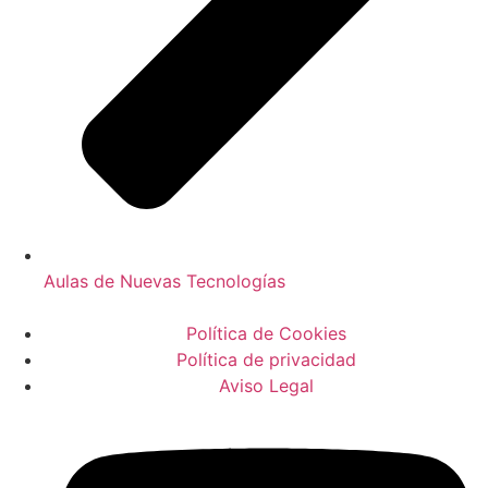
Aulas de Nuevas Tecnologías
Política de Cookies
Política de privacidad
Aviso Legal