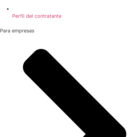
Perfil del contratante
Para empresas