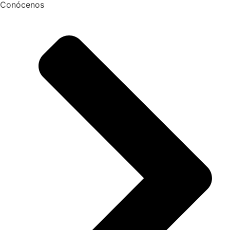
Conócenos