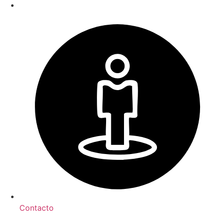
Contacto