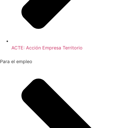
ACTE: Acción Empresa Territorio
Para el empleo