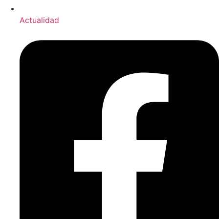
Actualidad