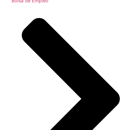
Bolsa de Empleo