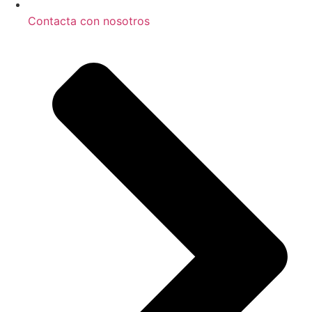
Contacta con nosotros