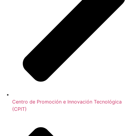
Centro de Promoción e Innovación Tecnológica
(CPIT)