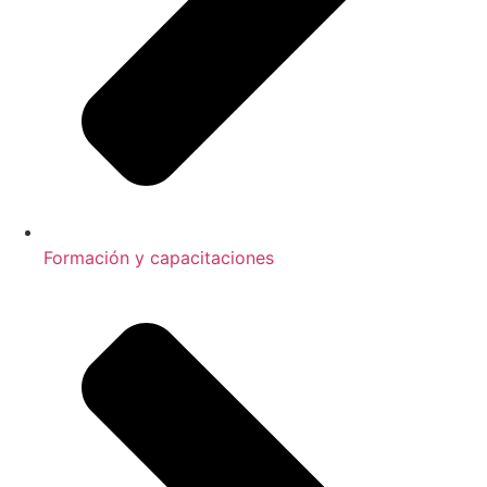
Formación y capacitaciones