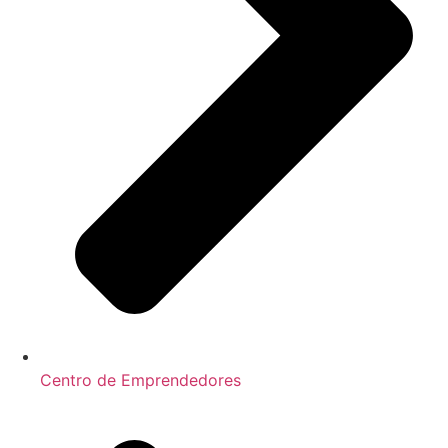
Centro de Emprendedores