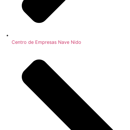
Centro de Empresas Nave Nido