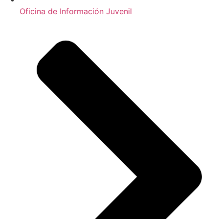
Oficina de Información Juvenil