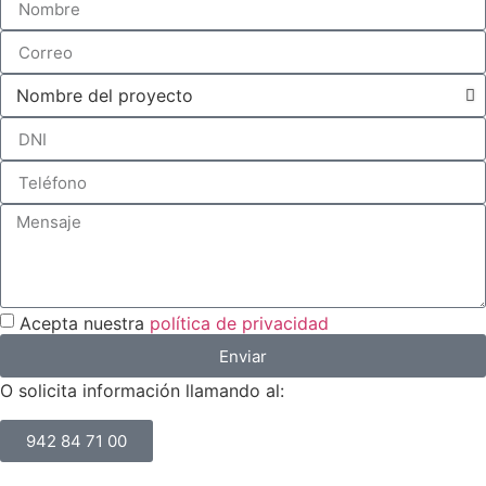
Acepta nuestra
política de privacidad
Enviar
O solicita información llamando al:
942 84 71 00