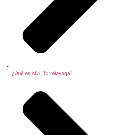
¿Qué es ADL Torrelavega?