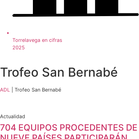
Torrelavega en cifras
2025
Trofeo San Bernabé
ADL
|
Trofeo San Bernabé
Actualidad
704 EQUIPOS PROCEDENTES DE
NUEVE PAÍSES PARTICIPARÁN