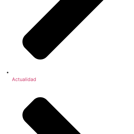
Actualidad