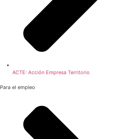
ACTE: Acción Empresa Territorio
Para el empleo