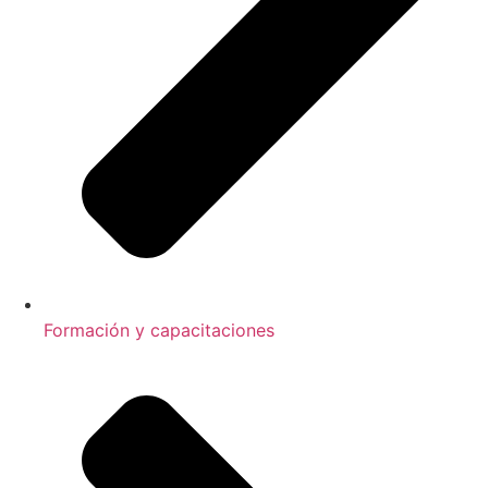
Formación y capacitaciones