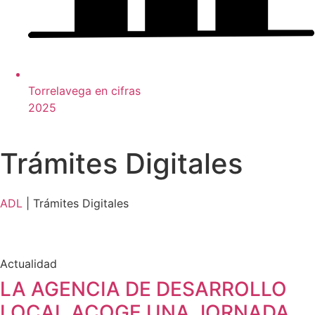
Torrelavega en cifras
2025
Trámites Digitales
ADL
|
Trámites Digitales
Actualidad
LA AGENCIA DE DESARROLLO
LOCAL ACOGE UNA JORNADA