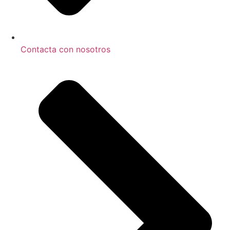
Contacta con nosotros