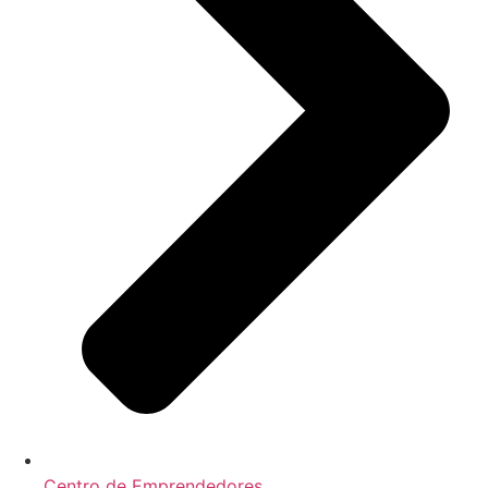
Centro de Emprendedores