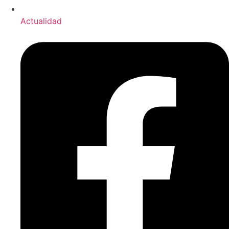
Actualidad