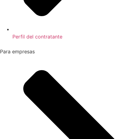
Perfil del contratante
Para empresas