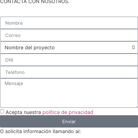
CONTACTA CON NOSOTROS.
Acepta nuestra
política de privacidad
Enviar
O solicita información llamando al: