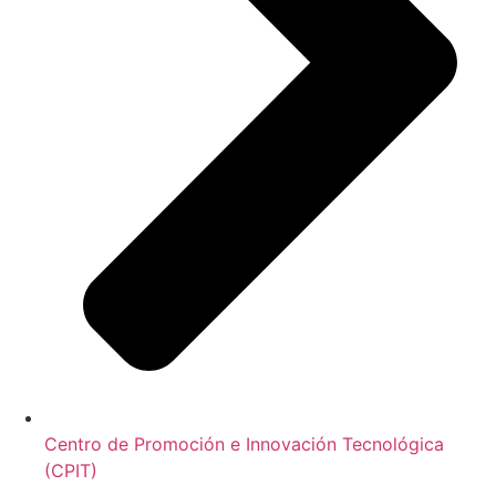
Centro de Promoción e Innovación Tecnológica
(CPIT)