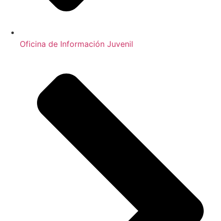
Oficina de Información Juvenil