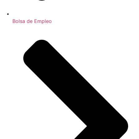
Bolsa de Empleo