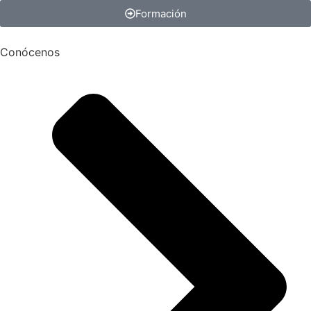
Formación
Conócenos