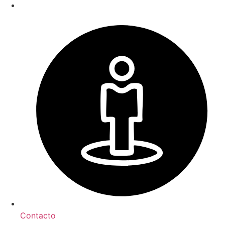
Contacto