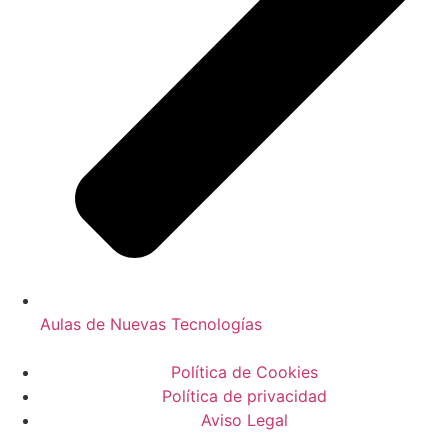
Aulas de Nuevas Tecnologías
Política de Cookies
Política de privacidad
Aviso Legal