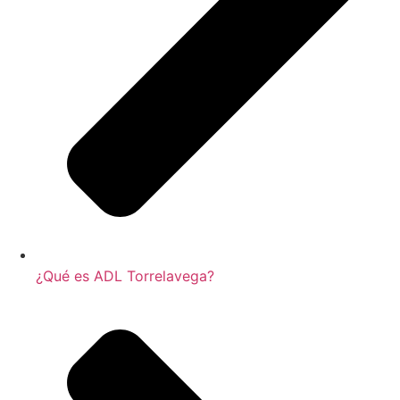
¿Qué es ADL Torrelavega?