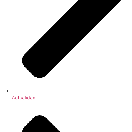
Actualidad