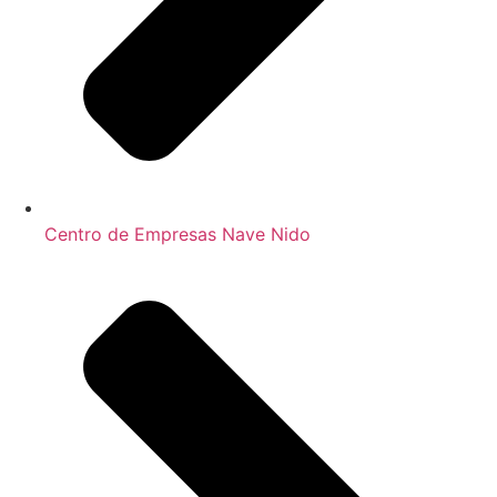
Centro de Empresas Nave Nido