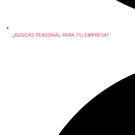
¿BUSCAS PERSONAL PARA TU EMPRESA?