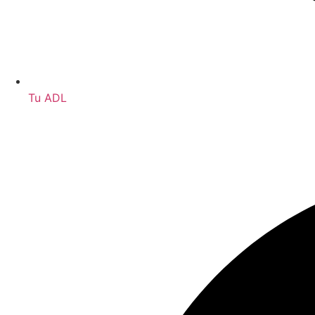
Tu ADL